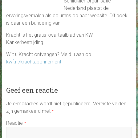
Schildklier Organisatie
Nederland plaatst de
ervaringsverhalen als columns op haar website. Dit boek
is daar een bundeling van.
Kracht is het gratis kwartaalblad van KWF
Kankerbestrijding.
Wilt u Kracht ontvangen? Meld u aan op
kwf.nl/krachtabonnement
Geef een reactie
Je e-mailadres wordt niet gepubliceerd.
Vereiste velden
zijn gemarkeerd met
*
Reactie
*