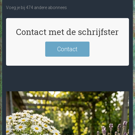
Voeg je bij 474 andere abonnees
Contact met de schrijfster
Contact