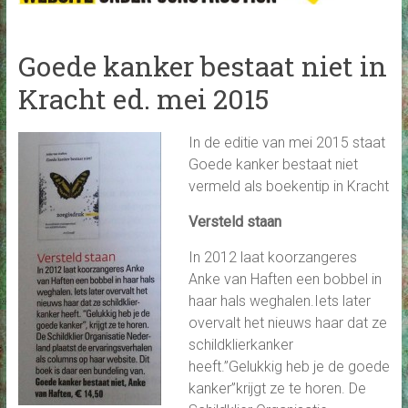
Goede kanker bestaat niet in
Kracht ed. mei 2015
In de editie van mei 2015 staat
Goede kanker bestaat niet
vermeld als boekentip in Kracht
Versteld staan
In 2012 laat koorzangeres
Anke van Haften een bobbel in
haar hals weghalen.Iets later
overvalt het nieuws haar dat ze
schildklierkanker
heeft.”Gelukkig heb je de goede
kanker”krijgt ze te horen. De