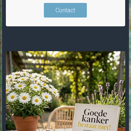
Contact