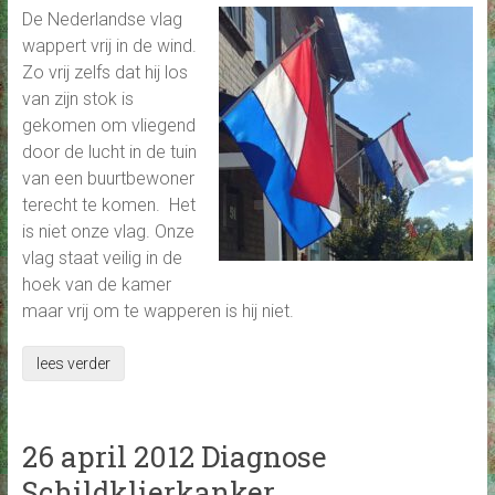
De Nederlandse vlag
wappert vrij in de wind.
Zo vrij zelfs dat hij los
van zijn stok is
gekomen om vliegend
door de lucht in de tuin
van een buurtbewoner
terecht te komen. Het
is niet onze vlag. Onze
vlag staat veilig in de
hoek van de kamer
maar vrij om te wapperen is hij niet.
lees verder
26 april 2012 Diagnose
Schildklierkanker