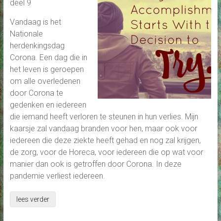
deel 9
Vandaag is het
Nationale
herdenkingsdag
Corona. Een dag die in
het leven is geroepen
om alle overledenen
door Corona te
gedenken en iedereen
die iemand heeft verloren te steunen in hun verlies. Mijn
kaarsje zal vandaag branden voor hen, maar ook voor
iedereen die deze ziekte heeft gehad en nog zal krijgen,
de zorg, voor de Horeca, voor iedereen die op wat voor
manier dan ook is getroffen door Corona. In deze
pandemie verliest iedereen.
lees verder