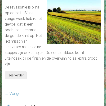
De revalidatie is bijna
op de helft. Sinds
vorige week heb ik het
gevoel dat ik een
bocht heb genomen
de goede kant op. Het
lijkt misschien
langzaam maar kleine
stapjes zijn ook stapjes. Ook de schildpad komt
uiteindelijk bij de finish en de overwinning zal extra groot
zijn.
lees verder
← Vorige