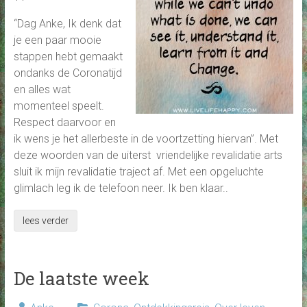
“Dag Anke, Ik denk dat
je een paar mooie
stappen hebt gemaakt
ondanks de Coronatijd
en alles wat
momenteel speelt.
Respect daarvoor en
ik wens je het allerbeste in de voortzetting hiervan”. Met
deze woorden van de uiterst vriendelijke revalidatie arts
sluit ik mijn revalidatie traject af. Met een opgeluchte
glimlach leg ik de telefoon neer. Ik ben klaar..
lees verder
De laatste week