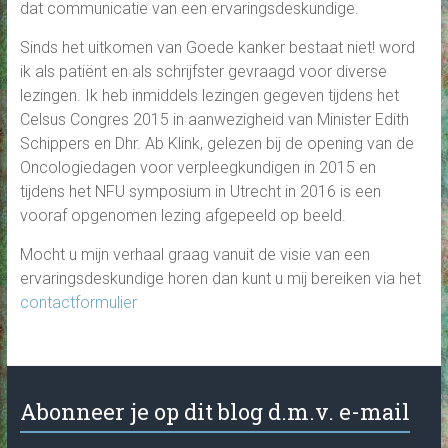
dat communicatie van een ervaringsdeskundige.
Sinds het uitkomen van Goede kanker bestaat niet! word
ik als patiënt en als schrijfster gevraagd voor diverse
lezingen. Ik heb inmiddels lezingen gegeven tijdens het
Celsus Congres 2015 in aanwezigheid van Minister Edith
Schippers en Dhr. Ab Klink, gelezen bij de opening van de
Oncologiedagen voor verpleegkundigen in 2015 en
tijdens het NFU symposium in Utrecht in 2016 is een
vooraf opgenomen lezing afgepeeld op beeld.
Mocht u mijn verhaal graag vanuit de visie van een
ervaringsdeskundige horen dan kunt u mij bereiken via het
contactformulier
Abonneer je op dit blog d.m.v. e-mail