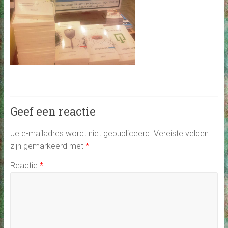
Geef een reactie
Je e-mailadres wordt niet gepubliceerd.
Vereiste velden
zijn gemarkeerd met
*
Reactie
*