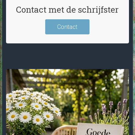
Contact met de schrijfster
Contact