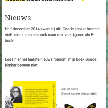
Nieuws
Half december 2014 kwam hij uit: Goede kanker bestaat
niet! niet alleen als boek maar ook verkrijgbaar als E-
book!
Lees hier het laatste nieuws rondom mijn boek Goede
Kanker bestaat niet!