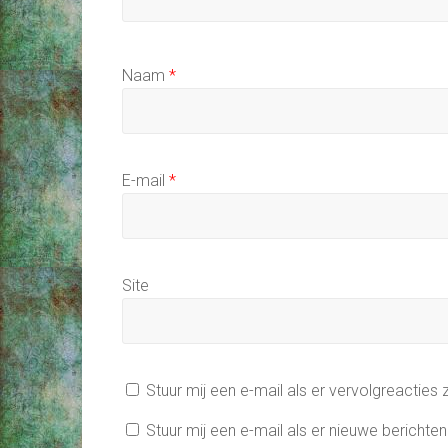
Naam
*
E-mail
*
Site
Stuur mij een e-mail als er vervolgreacties z
Stuur mij een e-mail als er nieuwe berichten 