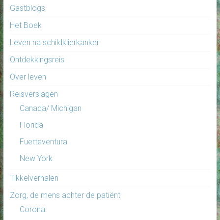
Gastblogs
Het Boek
Leven na schildklierkanker
Ontdekkingsreis
Over leven
Reisverslagen
Canada/ Michigan
Florida
Fuerteventura
New York
Tikkelverhalen
Zorg, de mens achter de patiënt
Corona