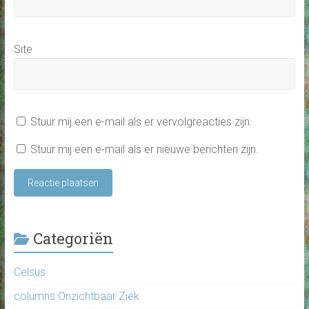
Site
Stuur mij een e-mail als er vervolgreacties zijn.
Stuur mij een e-mail als er nieuwe berichten zijn.
Categoriën
Celsus
columns Onzichtbaar Ziek