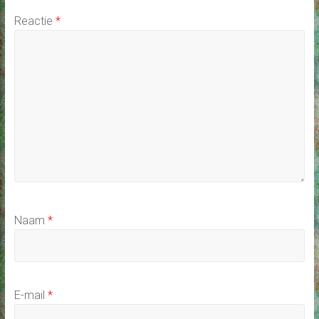
Reactie
*
Naam
*
E-mail
*