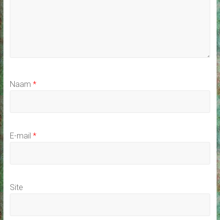
Naam
*
E-mail
*
Site