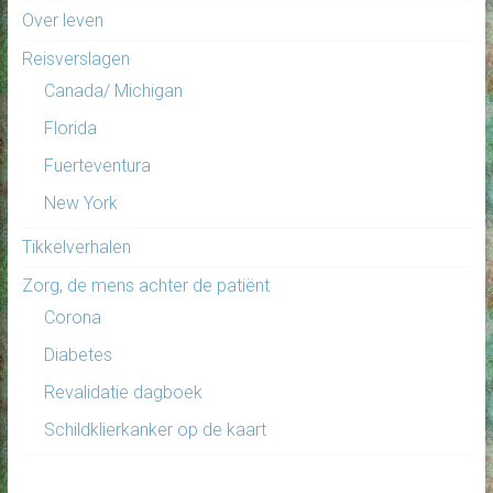
Over leven
Reisverslagen
Canada/ Michigan
Florida
Fuerteventura
New York
Tikkelverhalen
Zorg, de mens achter de patiënt
Corona
Diabetes
Revalidatie dagboek
Schildklierkanker op de kaart