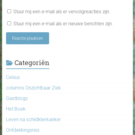
Stuur mij een e-mail als er vervolgreacties zijn.
Stuur mij een e-mail als er nieuwe berichten zijn.
Categoriën
Celsus
columns Onzichtbaar Ziek
Gastblogs
Het Boek
Leven na schildklierkanker
Ontdekkingsreis