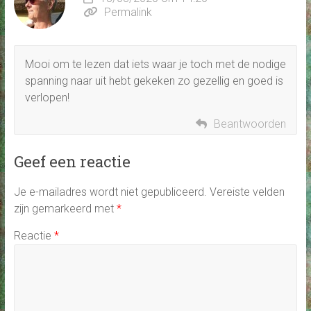
Permalink
Mooi om te lezen dat iets waar je toch met de nodige
spanning naar uit hebt gekeken zo gezellig en goed is
verlopen!
Beantwoorden
Geef een reactie
Je e-mailadres wordt niet gepubliceerd.
Vereiste velden
zijn gemarkeerd met
*
Reactie
*