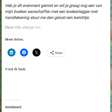
Heb je dit evenment gemist en wil je graag nog een van
mijn boeken aanschaffen met een boekenlegger met
handtekening stuur me dan gerust een berichtje.
Meer info vind je
hier
Meer delen:
Meer
Vind ik leuk:
Gerelateerd