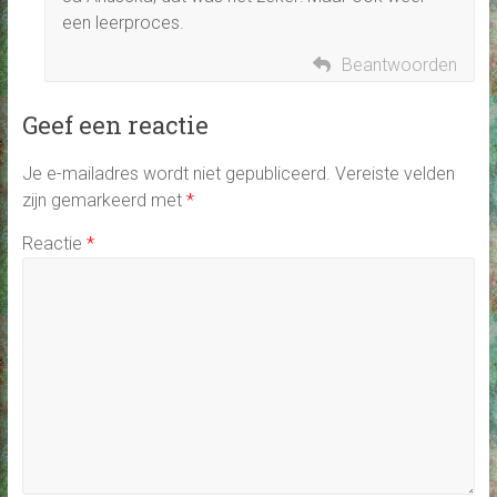
een leerproces.
Beantwoorden
Geef een reactie
Je e-mailadres wordt niet gepubliceerd.
Vereiste velden
zijn gemarkeerd met
*
Reactie
*