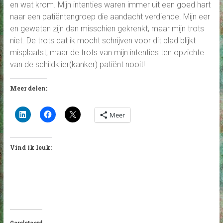
en wat krom. Mijn intenties waren immer uit een goed hart
naar een patiëntengroep die aandacht verdiende. Mijn eer
en geweten zijn dan misschien gekrenkt, maar mijn trots
niet. De trots dat ik mocht schrijven voor dit blad blijkt
misplaatst, maar de trots van mijn intenties ten opzichte
van de schildklier(kanker) patiënt nooit!
Meer delen:
Meer
Vind ik leuk: