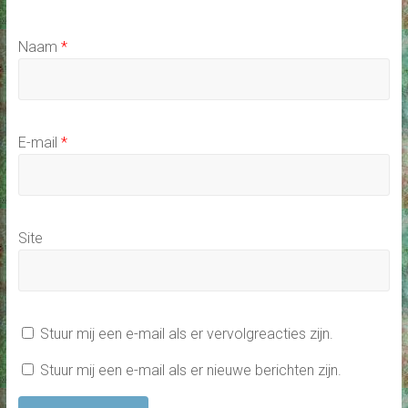
Naam
*
E-mail
*
Site
Stuur mij een e-mail als er vervolgreacties zijn.
Stuur mij een e-mail als er nieuwe berichten zijn.