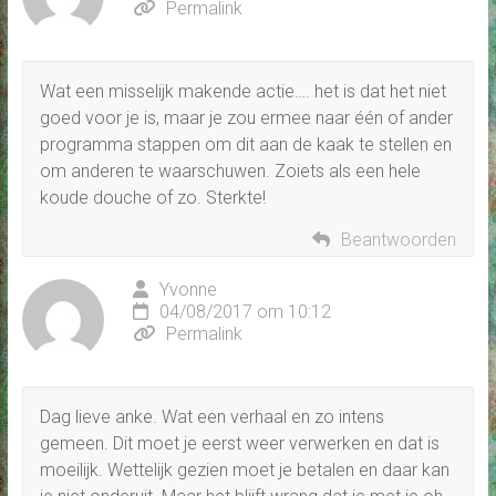
Permalink
Wat een misselijk makende actie…. het is dat het niet
goed voor je is, maar je zou ermee naar één of ander
programma stappen om dit aan de kaak te stellen en
om anderen te waarschuwen. Zoiets als een hele
koude douche of zo. Sterkte!
Beantwoorden
Yvonne
04/08/2017 om 10:12
Permalink
Dag lieve anke. Wat een verhaal en zo intens
gemeen. Dit moet je eerst weer verwerken en dat is
moeilijk. Wettelijk gezien moet je betalen en daar kan