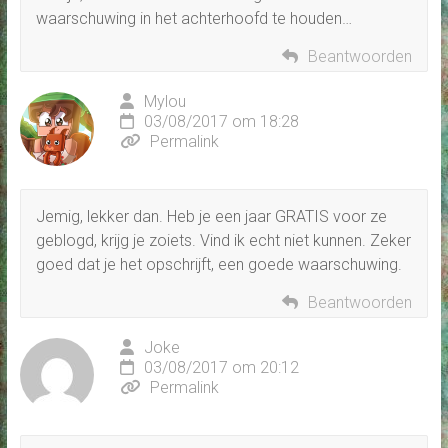
waarschuwing in het achterhoofd te houden…
Beantwoorden
Mylou
03/08/2017 om 18:28
Permalink
Jemig, lekker dan. Heb je een jaar GRATIS voor ze
geblogd, krijg je zoiets. Vind ik echt niet kunnen. Zeker
goed dat je het opschrijft, een goede waarschuwing.
Beantwoorden
Joke
03/08/2017 om 20:12
Permalink