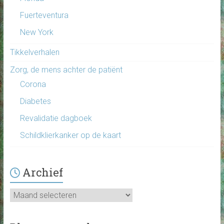
Fuerteventura
New York
Tikkelverhalen
Zorg, de mens achter de patiënt
Corona
Diabetes
Revalidatie dagboek
Schildklierkanker op de kaart
Archief
Archief