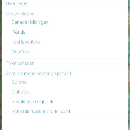
Over leven
Reisverslagen
Canada/ Michigan
Florida
Fuerteventura
New York
Tikkelverhalen
Zorg, de mens achter de patiënt
Corona
Diabetes
Revalidatie dagboek
Schildklierkanker op de kaart