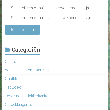
Stuur mij een e-mail als er vervolgreacties zijn.
Stuur mij een e-mail als er nieuwe berichten zijn.
Categoriën
Celsus
columns Onzichtbaar Ziek
Gastblogs
Het Boek
Leven na schildklierkanker
Ontdekkingsreis