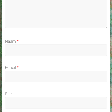
Naam
*
E-mail
*
Site