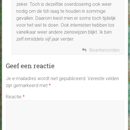
zeker. Toch is dezelfde overdosering ook weer
nodig om de tsh laag te houden in sommige
gevallen. Daarom kiest men er soms toch tijdelijk
voor het wel te doen. Ook internisten hebben los
vanelkaar weer andere zienswijzen blijkt. Ik ben
zelf inmiddels vijf jaar verder.
Beantwoorden
Geef een reactie
Je e-mailadres wordt niet gepubliceerd.
Vereiste velden
zijn gemarkeerd met
*
Reactie
*