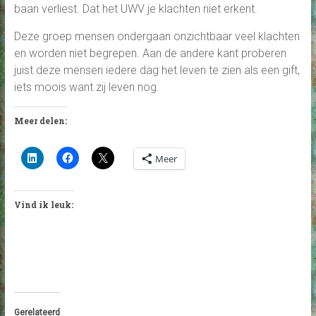
baan verliest. Dat het UWV je klachten niet erkent.
Deze groep mensen ondergaan onzichtbaar veel klachten
en worden niet begrepen. Aan de andere kant proberen
juist deze mensen iedere dag het leven te zien als een gift,
iets moois want zij leven nog.
Meer delen:
Meer
Vind ik leuk:
Gerelateerd