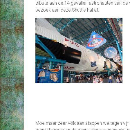
tribute aan de 14 gevallen astronauten van de
bezoek aan deze Shuttle hal af.
Moe maar zeer voldaan stappen we tegen vijf u