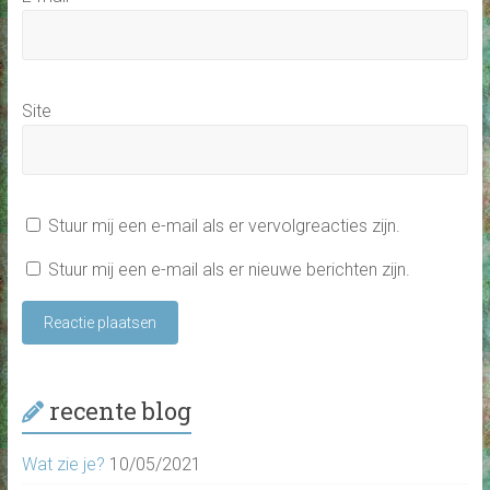
Site
Stuur mij een e-mail als er vervolgreacties zijn.
Stuur mij een e-mail als er nieuwe berichten zijn.
recente blog
Wat zie je?
10/05/2021