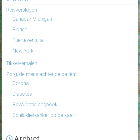
Reisverslagen
Canada/ Michigan
Florida
Fuerteventura
New York
Tikkelverhalen
Zorg, de mens achter de patiënt
Corona
Diabetes
Revalidatie dagboek
Schildklierkanker op de kaart
Archief