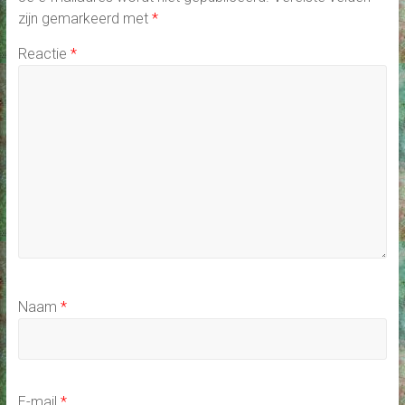
zijn gemarkeerd met
*
Reactie
*
Naam
*
E-mail
*