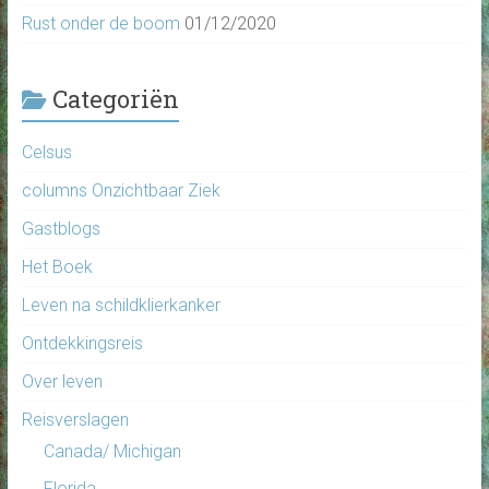
Rust onder de boom
01/12/2020
Categoriën
Celsus
columns Onzichtbaar Ziek
Gastblogs
Het Boek
Leven na schildklierkanker
Ontdekkingsreis
Over leven
Reisverslagen
Canada/ Michigan
Florida