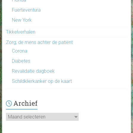
Fuerteventura
New York
Tikkelverhalen
Zorg, de mens achter de patiënt
Corona
Diabetes
Revalidatie dagboek
Schildklierkanker op de kaart
Archief
Archief