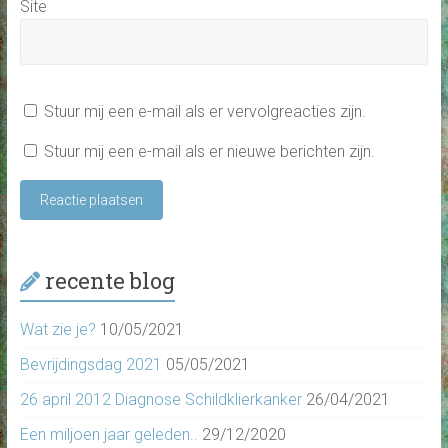
Site
Stuur mij een e-mail als er vervolgreacties zijn.
Stuur mij een e-mail als er nieuwe berichten zijn.
recente blog
Wat zie je?
10/05/2021
Bevrijdingsdag 2021
05/05/2021
26 april 2012 Diagnose Schildklierkanker
26/04/2021
Een miljoen jaar geleden..
29/12/2020