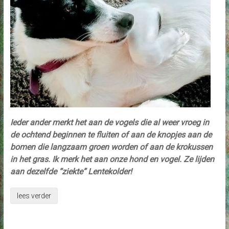
Ieder ander merkt het aan de vogels die al weer vroeg in
de ochtend beginnen te fluiten of aan de knopjes aan de
bomen die langzaam groen worden of aan de krokussen
in het gras. Ik merk het aan onze hond en vogel. Ze lijden
aan dezelfde “ziekte” Lentekolder!
lees verder