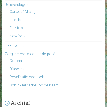
Reisverslagen
Canada/ Michigan
Florida
Fuerteventura
New York
Tikkelverhalen
Zorg, de mens achter de patiënt
Corona
Diabetes
Revalidatie dagboek
Schildklierkanker op de kaart
Archief