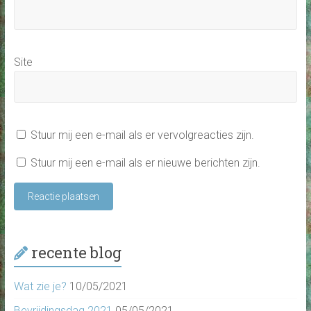
Site
Stuur mij een e-mail als er vervolgreacties zijn.
Stuur mij een e-mail als er nieuwe berichten zijn.
recente blog
Wat zie je?
10/05/2021
Bevrijdingsdag 2021
05/05/2021