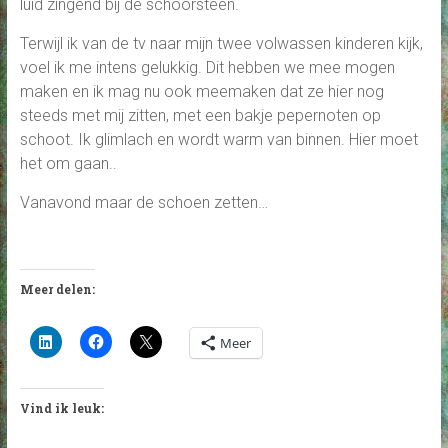
luid zingend bij de schoorsteen.
Terwijl ik van de tv naar mijn twee volwassen kinderen kijk,
voel ik me intens gelukkig. Dit hebben we mee mogen
maken en ik mag nu ook meemaken dat ze hier nog
steeds met mij zitten, met een bakje pepernoten op
schoot. Ik glimlach en wordt warm van binnen. Hier moet
het om gaan..
Vanavond maar de schoen zetten…
Meer delen:
Meer
Vind ik leuk: