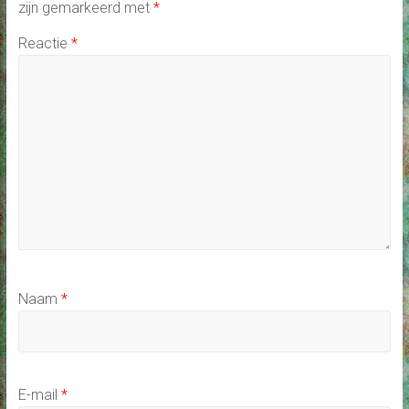
zijn gemarkeerd met
*
Reactie
*
Naam
*
E-mail
*