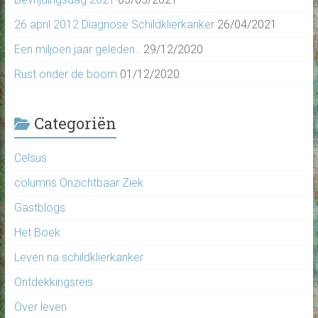
26 april 2012 Diagnose Schildklierkanker
26/04/2021
Een miljoen jaar geleden..
29/12/2020
Rust onder de boom
01/12/2020
Categoriën
Celsus
columns Onzichtbaar Ziek
Gastblogs
Het Boek
Leven na schildklierkanker
Ontdekkingsreis
Over leven