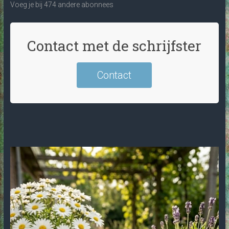
Voeg je bij 474 andere abonnees
Contact met de schrijfster
Contact