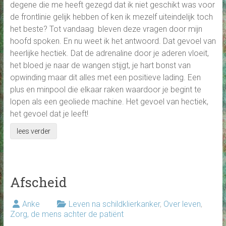
degene die me heeft gezegd dat ik niet geschikt was voor
de frontlinie gelijk hebben of ken ik mezelf uiteindelijk toch
het beste? Tot vandaag bleven deze vragen door mijn
hoofd spoken. En nu weet ik het antwoord. Dat gevoel van
heerlijke hectiek. Dat de adrenaline door je aderen vloeit,
het bloed je naar de wangen stijgt, je hart bonst van
opwinding maar dit alles met een positieve lading. Een
plus en minpool die elkaar raken waardoor je begint te
lopen als een geoliede machine. Het gevoel van hectiek,
het gevoel dat je leeft!
lees verder
Afscheid
Anke
Leven na schildklierkanker
,
Over leven
,
Zorg, de mens achter de patiënt