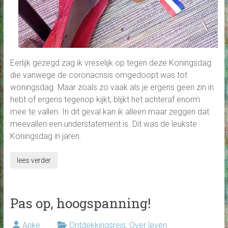
Eerlijk gezegd zag ik vreselijk op tegen deze Koningsdag
die vanwege de coronacrisis omgedoopt was tot
woningsdag. Maar zoals zo vaak als je ergens geen zin in
hebt of ergens tegenop kijkt, blijkt het achteraf enorm
mee te vallen. In dit geval kan ik alleen maar zeggen dat
meevallen een understatement is. Dit was de leukste
Koningsdag in jaren.
lees verder
Pas op, hoogspanning!
Anke
Ontdekkingsreis
,
Over leven