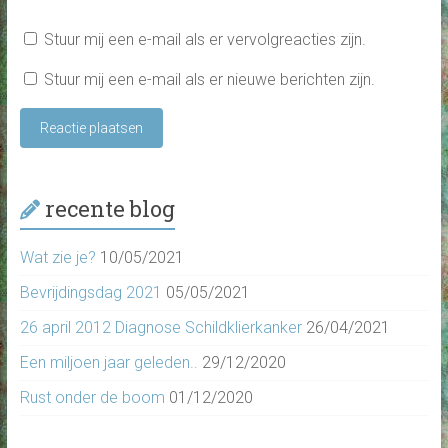
Stuur mij een e-mail als er vervolgreacties zijn.
Stuur mij een e-mail als er nieuwe berichten zijn.
recente blog
Wat zie je?
10/05/2021
Bevrijdingsdag 2021
05/05/2021
26 april 2012 Diagnose Schildklierkanker
26/04/2021
Een miljoen jaar geleden..
29/12/2020
Rust onder de boom
01/12/2020