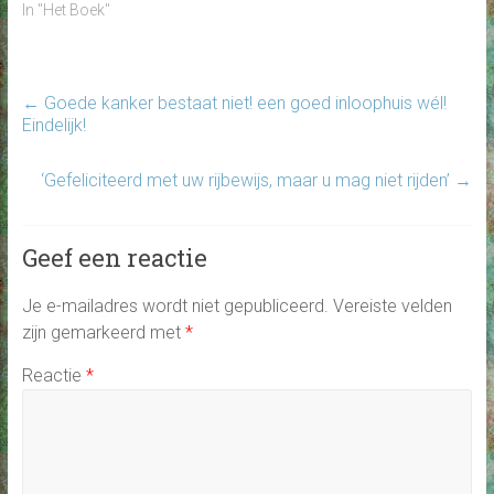
In "Het Boek"
←
Goede kanker bestaat niet! een goed inloophuis wél!
Eindelijk!
‘Gefeliciteerd met uw rijbewijs, maar u mag niet rijden’
→
Geef een reactie
Je e-mailadres wordt niet gepubliceerd.
Vereiste velden
zijn gemarkeerd met
*
Reactie
*