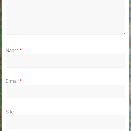
Naam
*
E-mail
*
Site