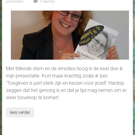
presentatie
0 reacties
Met trillende stem en de emoties hoog in de keel doe ik
mijn presentatie. Kort maar krachtig zoals ik ben.
'Toegeven is juist sterk zijn en kiezen voor jezelf. Hardop
zeggen dat het genoeg is en dat je tijd mag nemen om er
weer bovenop te komen'.
lees verder