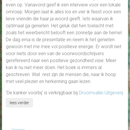
even op. Vanavond geef ik een interview voor een lokale
omroep. Morgen laat ik alles los en vier ik feest voor een
lieve vriendin die haar ja woord geeft. Iets waarvan ik
optimaal ga genieten. Het geluk dat hen toelacht met
zoals het weerbericht belooft een zonnetje aan de hemel.
De dag erna is de presentatie en neem ik het genieten
gewoon met me mee vol positieve energie. Er wordt niet
voor niets door een van de voorwoordschrijvers
gerefereerd naar een positieve gezondheid visie. Meer
kan ik nu niet meer doen. Het boek is immers al
geschreven. Wat rest zijn de mensen die, naar ik hoop
met veel plezier en herkenning gaan lezen.
‘De kanker voorbij’ is verkrijgbaar bij
Droomvallei Uitgeverij
lees verder