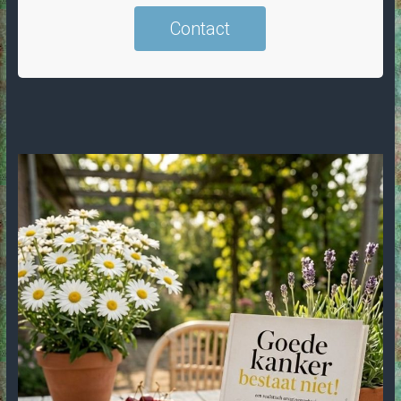
Contact