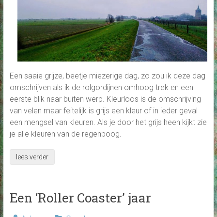
Een saaie grijze, beetje miezerige dag, zo zou ik deze dag
omschrijven als ik de rolgordijnen omhoog trek en een
eerste blik naar buiten werp. Kleurloos is de omschrijving
van velen maar feitelijk is grijs een kleur of in ieder geval
een mengsel van kleuren. Als je door het grijs heen kijkt zie
je alle kleuren van de regenboog.
lees verder
Een ‘Roller Coaster’ jaar