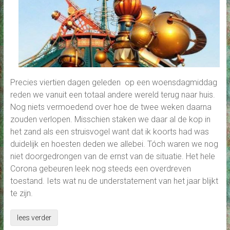
Precies viertien dagen geleden op een woensdagmiddag
reden we vanuit een totaal andere wereld terug naar huis.
Nog niets vermoedend over hoe de twee weken daarna
zouden verlopen. Misschien staken we daar al de kop in
het zand als een struisvogel want dat ik koorts had was
duidelijk en hoesten deden we allebei. Tóch waren we nog
niet doorgedrongen van de ernst van de situatie. Het hele
Corona gebeuren leek nog steeds een overdreven
toestand. Iets wat nu de understatement van het jaar blijkt
te zijn.
lees verder