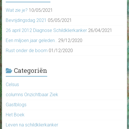
Wat zie je?
10/05/2021
Bevrijdingsdag 2021
05/05/2021
26 april 2012 Diagnose Schildklierkanker
26/04/2021
Een miljoen jaar geleden..
29/12/2020
Rust onder de boom
01/12/2020
Categoriën
Celsus
columns Onzichtbaar Ziek
Gastblogs
Het Boek
Leven na schildklierkanker