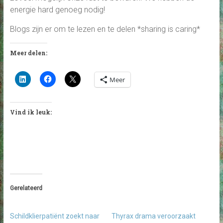
energie hard genoeg nodig!
Blogs zijn er om te lezen en te delen *sharing is caring*
Meer delen:
Meer
Vind ik leuk:
Gerelateerd
Schildklierpatiënt zoekt naar
Thyrax drama veroorzaakt