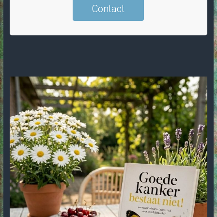
Contact