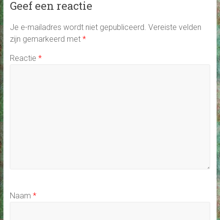
Geef een reactie
Je e-mailadres wordt niet gepubliceerd.
Vereiste velden
zijn gemarkeerd met
*
Reactie
*
Naam
*