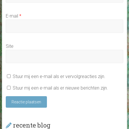
E-mail
*
Site
Stuur mij een e-mail als er vervolgreacties zijn.
Stuur mij een e-mail als er nieuwe berichten zijn.
recente blog