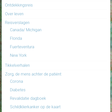
Ontdekkingsreis
Over leven
Reisverslagen
Canada/ Michigan
Florida
Fuerteventura
New York
Tikkelverhalen
Zorg, de mens achter de patiënt
Corona
Diabetes
Revalidatie dagboek
Schildklierkanker op de kaart