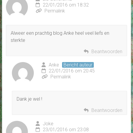
22/01/2016 om 18:32
Permalink
Alweer een prachtig blog Anke heel veel liefs en
sterkte
Beantwoorden
Anke
Bericht auteur
22/01/2016 om 20:45
Permalink
Dank je wel !
Beantwoorden
Joke
23/01/2016 om 23:08