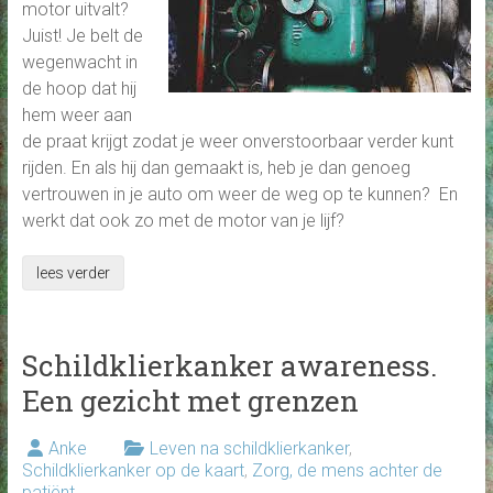
motor uitvalt?
Juist! Je belt de
wegenwacht in
de hoop dat hij
hem weer aan
de praat krijgt zodat je weer onverstoorbaar verder kunt
rijden. En als hij dan gemaakt is, heb je dan genoeg
vertrouwen in je auto om weer de weg op te kunnen? En
werkt dat ook zo met de motor van je lijf?
lees verder
Schildklierkanker awareness.
Een gezicht met grenzen
Anke
Leven na schildklierkanker
,
Schildklierkanker op de kaart
,
Zorg, de mens achter de
patiënt