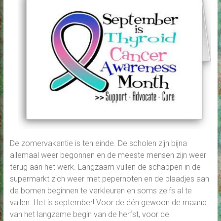
De zomervakantie is ten einde. De scholen zijn bijna
allemaal weer begonnen en de meeste mensen zijn weer
terug aan het werk. Langzaam vullen de schappen in de
supermarkt zich weer met pepernoten en de blaadjes aan
de bomen beginnen te verkleuren en soms zelfs al te
vallen. Het is september! Voor de één gewoon de maand
van het langzame begin van de herfst, voor de