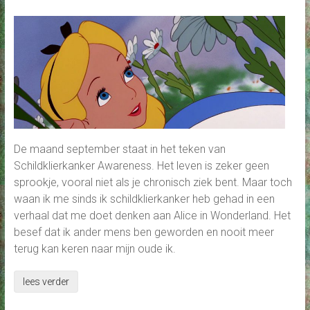
De maand september staat in het teken van
Schildklierkanker Awareness. Het leven is zeker geen
sprookje, vooral niet als je chronisch ziek bent. Maar toch
waan ik me sinds ik schildklierkanker heb gehad in een
verhaal dat me doet denken aan Alice in Wonderland. Het
besef dat ik ander mens ben geworden en nooit meer
terug kan keren naar mijn oude ik.
lees verder