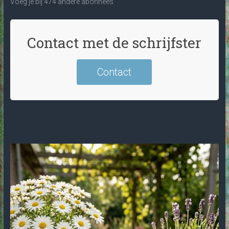
Voeg je bij 474 andere abonnees
Contact met de schrijfster
Contact