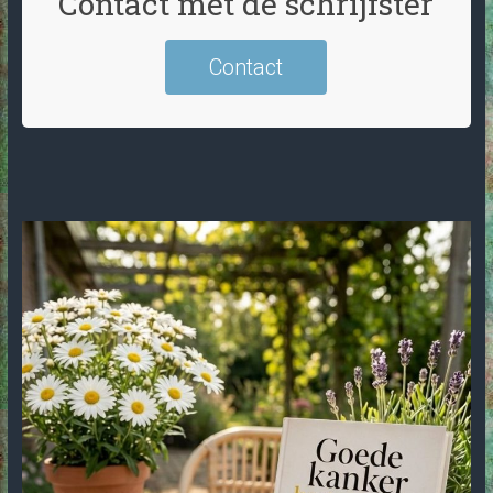
Contact met de schrijfster
Contact