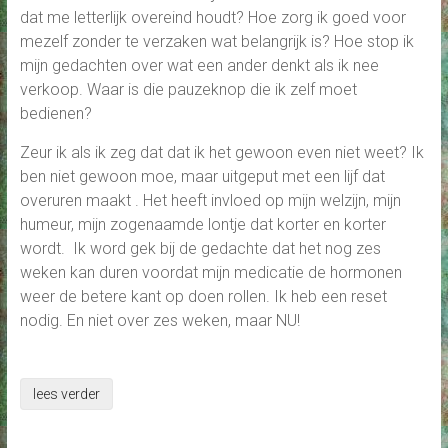
dat me letterlijk overeind houdt? Hoe zorg ik goed voor
mezelf zonder te verzaken wat belangrijk is? Hoe stop ik
mijn gedachten over wat een ander denkt als ik nee
verkoop. Waar is die pauzeknop die ik zelf moet
bedienen?
Zeur ik als ik zeg dat dat ik het gewoon even niet weet? Ik
ben niet gewoon moe, maar uitgeput met een lijf dat
overuren maakt . Het heeft invloed op mijn welzijn, mijn
humeur, mijn zogenaamde lontje dat korter en korter
wordt. Ik word gek bij de gedachte dat het nog zes
weken kan duren voordat mijn medicatie de hormonen
weer de betere kant op doen rollen. Ik heb een reset
nodig. En niet over zes weken, maar NU!
lees verder